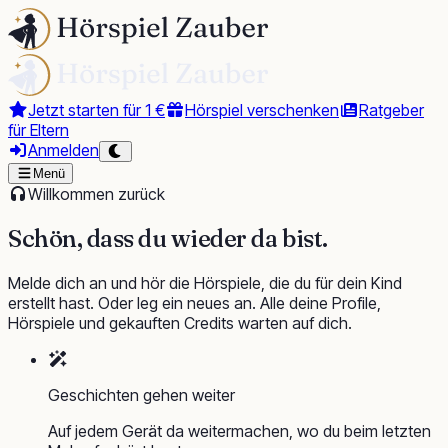
Jetzt starten für 1 €
Hörspiel verschenken
Ratgeber
für Eltern
Anmelden
Menü
Willkommen zurück
Schön, dass du wieder da bist.
Melde dich an und hör die Hörspiele, die du für dein Kind
erstellt hast. Oder leg ein neues an. Alle deine Profile,
Hörspiele und gekauften Credits warten auf dich.
Geschichten gehen weiter
Auf jedem Gerät da weitermachen, wo du beim letzten