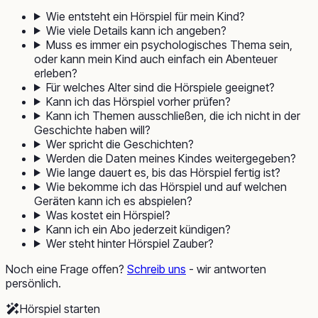
Wie entsteht ein Hörspiel für mein Kind?
Wie viele Details kann ich angeben?
Muss es immer ein psychologisches Thema sein,
oder kann mein Kind auch einfach ein Abenteuer
erleben?
Für welches Alter sind die Hörspiele geeignet?
Kann ich das Hörspiel vorher prüfen?
Kann ich Themen ausschließen, die ich nicht in der
Geschichte haben will?
Wer spricht die Geschichten?
Werden die Daten meines Kindes weitergegeben?
Wie lange dauert es, bis das Hörspiel fertig ist?
Wie bekomme ich das Hörspiel und auf welchen
Geräten kann ich es abspielen?
Was kostet ein Hörspiel?
Kann ich ein Abo jederzeit kündigen?
Wer steht hinter Hörspiel Zauber?
Noch eine Frage offen?
Schreib uns
- wir antworten
persönlich.
Hörspiel starten