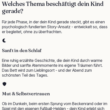
Welches Thema beschäftigt
dein Kind
gerade?
Für jede Phase, in der dein Kind gerade steckt, gibt es einen
psychologisch fundierten Story-Ansatz - entwickelt so, dass
er begleitet, ohne zu überfrachten.
Sanft in den Schlaf
Eine ruhig erzählte Geschichte, die dein Kind durch warme
Bilder und sanfte Atemmomente ins eigene Träumen führt.
Das Bett wird zum Lieblingsort - und der Abend zum
schönsten Teil des Tages.
Mut & Selbstvertrauen
Ob im Dunkeln, beim ersten Sprung vom Beckenrand oder im
Spiel mit den eigenen Fußball-Helden - dein Kind erlebt sich