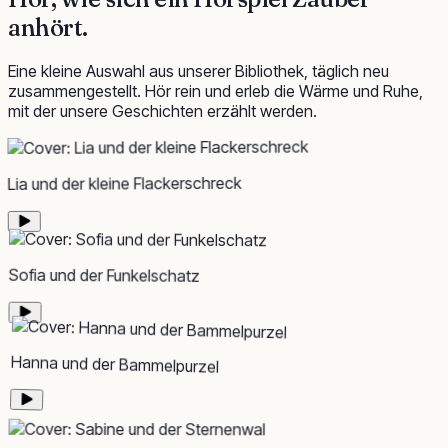
anhört.
Eine kleine Auswahl aus unserer Bibliothek, täglich neu
zusammengestellt. Hör rein und erleb die Wärme und Ruhe,
mit der unsere Geschichten erzählt werden.
Lia und der kleine Flackerschreck
Sofia und der Funkelschatz
Hanna und der Bammelpurzel