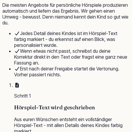
Die meisten Angebote für persönliche Hörspiele produzieren
automatisch und liefern das Ergebnis. Wir gehen einen
Umweg - bewusst. Denn niemand kennt dein Kind so gut wie
du.
Jedes Detail deines Kindes ist im Hörspiel-Text
farbig markiert - du erkennst auf einen Blick, was
personalisiert wurde.
Wenn etwas nicht passt, schreibst du deine
Korrektur direkt in den Text oder fragst eine ganz neue
Fassung an.
Erst nach deiner Freigabe startet die Vertonung.
Vorher passiert nichts.
Schritt
1
Hörspiel-Text wird geschrieben
Aus euren Wünschen entsteht ein vollständiger
Hörspiel-Text - mit allen Details deines Kindes farbig
markiert.