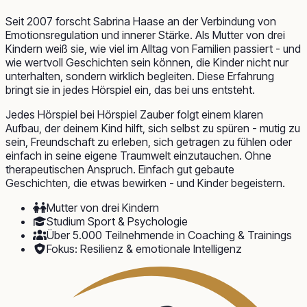
Seit 2007 forscht Sabrina Haase an der Verbindung von
Emotionsregulation und innerer Stärke. Als Mutter von drei
Kindern weiß sie, wie viel im Alltag von Familien passiert - und
wie wertvoll Geschichten sein können, die Kinder nicht nur
unterhalten, sondern wirklich begleiten. Diese Erfahrung
bringt sie in jedes Hörspiel ein, das bei uns entsteht.
Jedes Hörspiel bei Hörspiel Zauber folgt einem klaren
Aufbau, der deinem Kind hilft, sich selbst zu spüren - mutig zu
sein, Freundschaft zu erleben, sich getragen zu fühlen oder
einfach in seine eigene Traumwelt einzutauchen. Ohne
therapeutischen Anspruch. Einfach gut gebaute
Geschichten, die etwas bewirken - und Kinder begeistern.
Mutter von drei Kindern
Studium Sport & Psychologie
Über 5.000 Teilnehmende in Coaching & Trainings
Fokus: Resilienz & emotionale Intelligenz