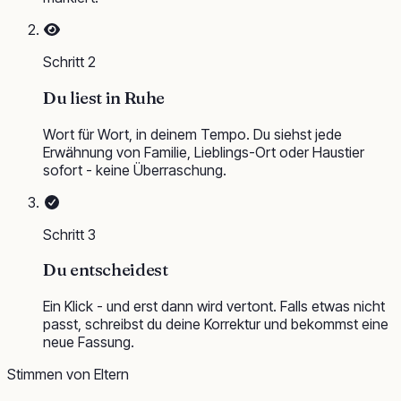
Schritt
2
Du liest in Ruhe
Wort für Wort, in deinem Tempo. Du siehst jede
Erwähnung von Familie, Lieblings-Ort oder Haustier
sofort - keine Überraschung.
Schritt
3
Du entscheidest
Ein Klick - und erst dann wird vertont. Falls etwas nicht
passt, schreibst du deine Korrektur und bekommst eine
neue Fassung.
Stimmen von Eltern