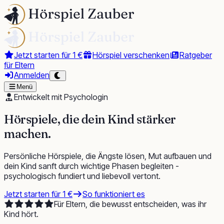
Jetzt starten für 1 €
Hörspiel verschenken
Ratgeber
für Eltern
Anmelden
Menü
Entwickelt mit Psychologin
Hörspiele, die dein Kind
stärker
machen
.
Persönliche Hörspiele, die Ängste lösen, Mut aufbauen und
dein Kind sanft durch wichtige Phasen begleiten -
psychologisch fundiert und liebevoll vertont.
Jetzt starten für 1 €
So funktioniert es
Für Eltern, die bewusst entscheiden, was ihr
Kind hört.