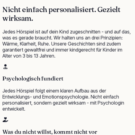
Nicht einfach personalisiert.
Gezielt
wirksam.
Jedes Hörspiel ist auf dein Kind zugeschnitten - und auf das,
was es gerade braucht. Wir halten uns an drei Prinzipien:
Wärme, Klarheit, Ruhe. Unsere Geschichten sind zudem
garantiert gewaltfrei und immer kindgerecht für Kinder im
Alter von 3 bis 13 Jahren.
Psychologisch fundiert
Jedes Hörspiel folgt einem klaren Aufbau aus der
Entwicklungs- und Emotionspsychologie. Nicht einfach
personalisiert, sondern gezielt wirksam - mit Psychologin
entwickelt.
Was du nicht willst, kommt nicht vor