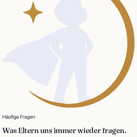
Häufige Fragen
Was Eltern uns
immer wieder fragen
.