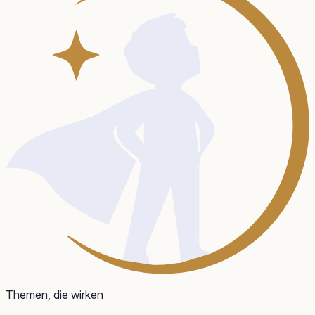
Themen, die wirken