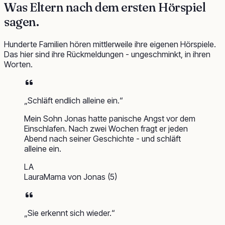
Was Eltern nach dem
ersten Hörspiel
sagen.
Hunderte Familien hören mittlerweile ihre eigenen Hörspiele.
Das hier sind ihre Rückmeldungen - ungeschminkt, in ihren
Worten.
„
Schläft endlich alleine ein.
“
Mein Sohn Jonas hatte panische Angst vor dem
Einschlafen. Nach zwei Wochen fragt er jeden
Abend nach seiner Geschichte - und schläft
alleine ein.
LA
Laura
Mama von Jonas (5)
„
Sie erkennt sich wieder.
“