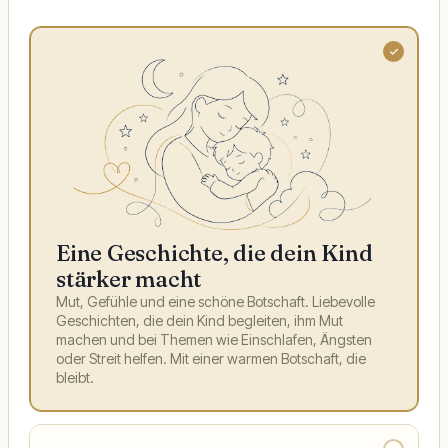
Eine Geschichte, die dein Kind
stärker macht
Mut, Gefühle und eine schöne Botschaft. Liebevolle
Geschichten, die dein Kind begleiten, ihm Mut
machen und bei Themen wie Einschlafen, Ängsten
oder Streit helfen. Mit einer warmen Botschaft, die
bleibt.