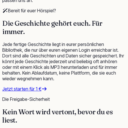
passen uns an.
Bereit für euer Hörspiel?
Die Geschichte gehört euch.
Für
immer.
Jede fertige Geschichte liegt in eurer persönlichen
Bibliothek, die nur über euren eigenen Login erreichbar ist.
Dort sind alle Geschichten und Daten sicher gespeichert. Ihr
könnt jede Geschichte jederzeit und beliebig oft anhören
oder mit einem Klick als MP3 herunterladen und für immer
behalten. Kein Ablaufdatum, keine Plattform, die sie euch
wieder wegnehmen kann.
Jetzt starten für 1 €
Die Freigabe-Sicherheit
Kein Wort wird vertont,
bevor du es
liest
.