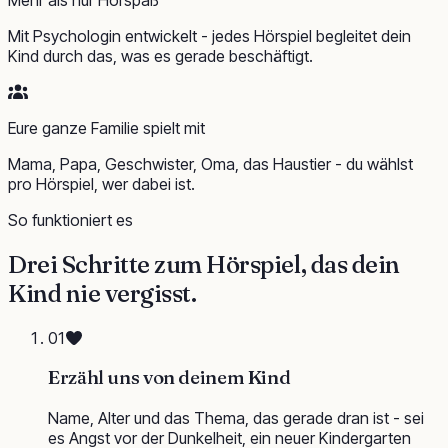
Mit Psychologin entwickelt - jedes Hörspiel begleitet dein
Kind durch das, was es gerade beschäftigt.
Eure ganze Familie spielt mit
Mama, Papa, Geschwister, Oma, das Haustier - du wählst
pro Hörspiel, wer dabei ist.
So funktioniert es
Drei Schritte zum Hörspiel, das dein
Kind
nie vergisst
.
01
Erzähl uns von deinem Kind
Name, Alter und das Thema, das gerade dran ist - sei
es Angst vor der Dunkelheit, ein neuer Kindergarten