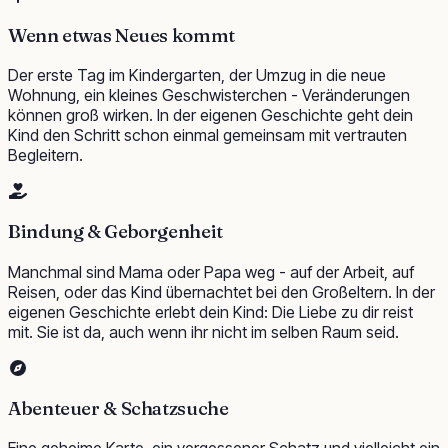
Wenn etwas Neues kommt
Der erste Tag im Kindergarten, der Umzug in die neue
Wohnung, ein kleines Geschwisterchen - Veränderungen
können groß wirken. In der eigenen Geschichte geht dein
Kind den Schritt schon einmal gemeinsam mit vertrauten
Begleitern.
Bindung & Geborgenheit
Manchmal sind Mama oder Papa weg - auf der Arbeit, auf
Reisen, oder das Kind übernachtet bei den Großeltern. In der
eigenen Geschichte erlebt dein Kind: Die Liebe zu dir reist
mit. Sie ist da, auch wenn ihr nicht im selben Raum seid.
Abenteuer & Schatzsuche