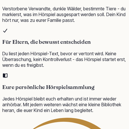
Verstorbene Verwandte, dunkle Wälder, bestimmte Tiere - du
markierst, was im Hörspiel ausgespart werden soll. Dein Kind
hört nur, was zu eurer Familie passt.
Für Eltern, die bewusst entscheiden
Du liest jeden Hörspiel-Text, bevor er vertont wird. Keine
Überraschung, kein Kontrollverlust - das Hörspiel startet erst,
wenn du es freigibst.
Eure persönliche Hörspielsammlung
Jedes Hörspiel bleibt euch erhalten und ist immer wieder
anhörbar. Mit jedem weiteren wächst eine kleine Bibliothek
heran, die euer Kind ein Leben lang begleitet.