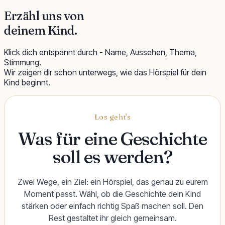
Erzähl uns von
deinem Kind
.
Klick dich entspannt durch - Name, Aussehen, Thema,
Stimmung.
Wir zeigen dir schon unterwegs, wie das Hörspiel für dein
Kind beginnt.
Los geht's
Was für eine Geschichte
soll es werden?
Zwei Wege, ein Ziel: ein Hörspiel, das genau zu eurem
Moment passt. Wähl, ob die Geschichte dein Kind
stärken oder einfach richtig Spaß machen soll. Den
Rest gestaltet ihr gleich gemeinsam.