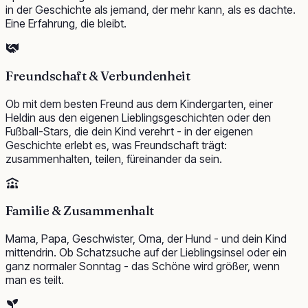
in der Geschichte als jemand, der mehr kann, als es dachte.
Eine Erfahrung, die bleibt.
Freundschaft & Verbundenheit
Ob mit dem besten Freund aus dem Kindergarten, einer
Heldin aus den eigenen Lieblingsgeschichten oder den
Fußball-Stars, die dein Kind verehrt - in der eigenen
Geschichte erlebt es, was Freundschaft trägt:
zusammenhalten, teilen, füreinander da sein.
Familie & Zusammenhalt
Mama, Papa, Geschwister, Oma, der Hund - und dein Kind
mittendrin. Ob Schatzsuche auf der Lieblingsinsel oder ein
ganz normaler Sonntag - das Schöne wird größer, wenn
man es teilt.