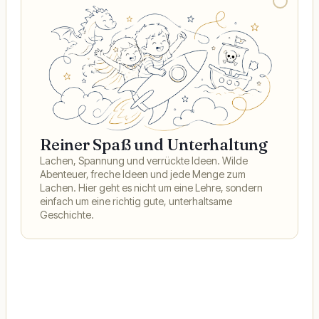
Reiner Spaß und Unterhaltung
Lachen, Spannung und verrückte Ideen. Wilde
Abenteuer, freche Ideen und jede Menge zum
Lachen. Hier geht es nicht um eine Lehre, sondern
einfach um eine richtig gute, unterhaltsame
Geschichte.